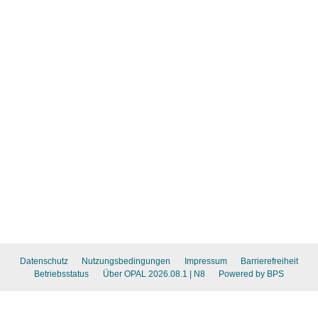
Datenschutz
Nutzungsbedingungen
Impressum
Barrierefreiheit
Betriebsstatus
Über OPAL 2026.08.1
| N8
Powered by BPS