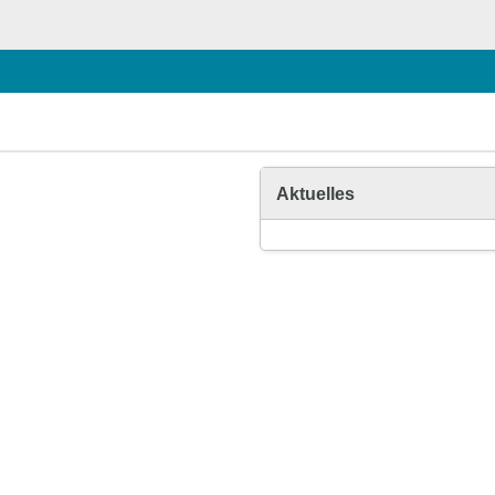
Aktuelles