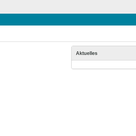
Aktuelles