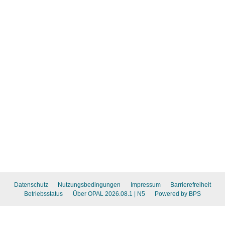
Datenschutz
Nutzungsbedingungen
Impressum
Barrierefreiheit
Betriebsstatus
Über OPAL 2026.08.1
| N5
Powered by BPS