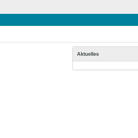
Aktuelles