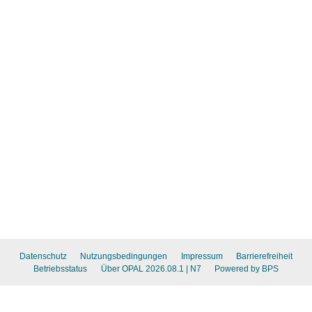
Datenschutz
Nutzungsbedingungen
Impressum
Barrierefreiheit
Betriebsstatus
Über OPAL 2026.08.1
| N7
Powered by BPS