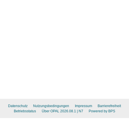
Datenschutz
Nutzungsbedingungen
Impressum
Barrierefreiheit
Betriebsstatus
Über OPAL 2026.08.1
| N7
Powered by BPS