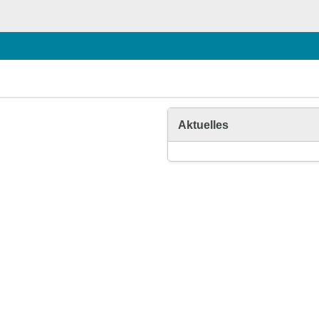
Aktuelles