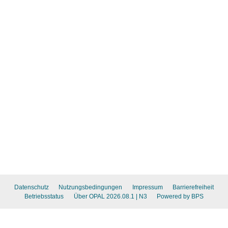
Datenschutz
Nutzungsbedingungen
Impressum
Barrierefreiheit
Betriebsstatus
Über OPAL 2026.08.1
| N3
Powered by BPS