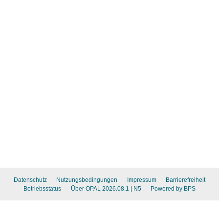
Datenschutz
Nutzungsbedingungen
Impressum
Barrierefreiheit
Betriebsstatus
Über OPAL 2026.08.1
| N5
Powered by BPS