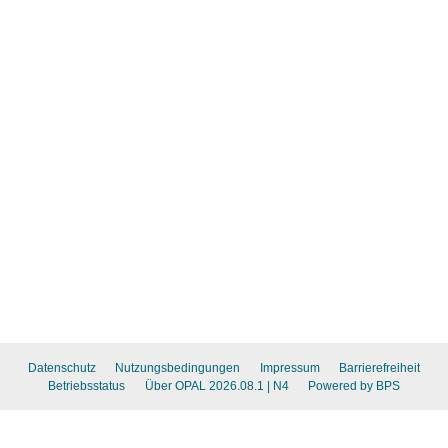
Datenschutz
Nutzungsbedingungen
Impressum
Barrierefreiheit
Betriebsstatus
Über OPAL 2026.08.1
| N4
Powered by BPS