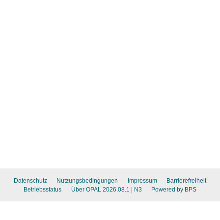
Datenschutz
Nutzungsbedingungen
Impressum
Barrierefreiheit
Betriebsstatus
Über OPAL 2026.08.1
| N3
Powered by BPS