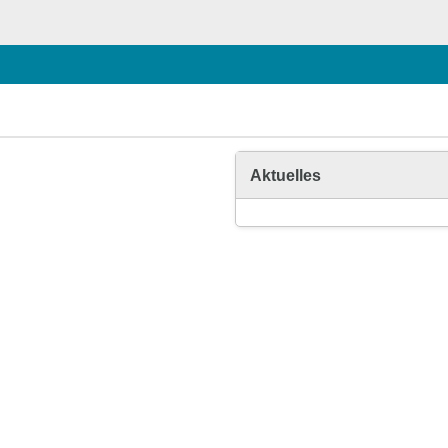
Aktuelles