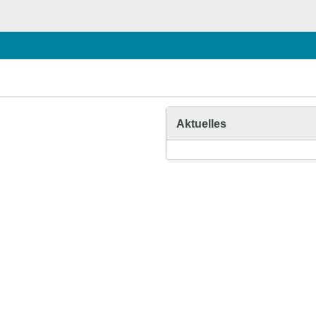
Aktuelles