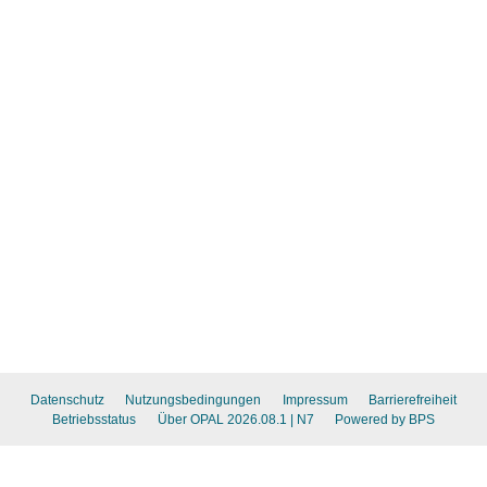
Datenschutz
Nutzungsbedingungen
Impressum
Barrierefreiheit
Betriebsstatus
Über OPAL 2026.08.1
| N7
Powered by BPS