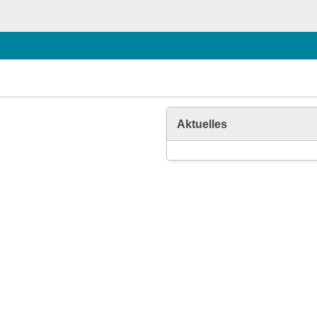
Aktuelles