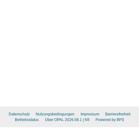
Datenschutz
Nutzungsbedingungen
Impressum
Barrierefreiheit
Betriebsstatus
Über OPAL 2026.08.1
| N5
Powered by BPS