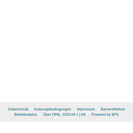
Datenschutz
Nutzungsbedingungen
Impressum
Barrierefreiheit
Betriebsstatus
Über OPAL 2026.08.1
| N5
Powered by BPS