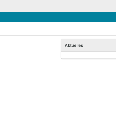
Aktuelles