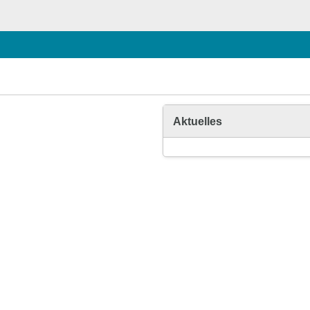
Aktuelles