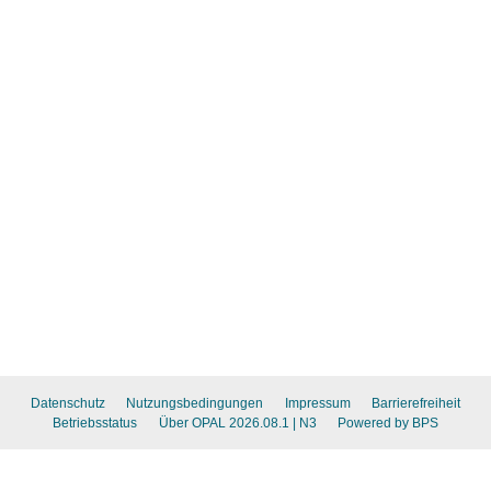
Datenschutz
Nutzungsbedingungen
Impressum
Barrierefreiheit
Betriebsstatus
Über OPAL 2026.08.1
| N3
Powered by BPS