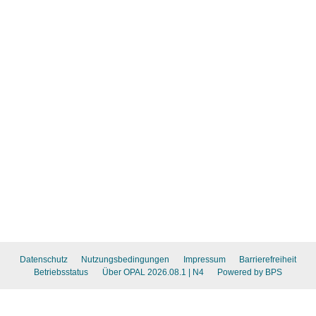
Datenschutz
Nutzungsbedingungen
Impressum
Barrierefreiheit
Betriebsstatus
Über OPAL 2026.08.1
| N4
Powered by BPS