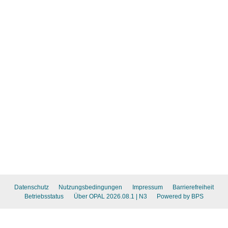
Datenschutz
Nutzungsbedingungen
Impressum
Barrierefreiheit
Betriebsstatus
Über OPAL 2026.08.1
| N3
Powered by BPS