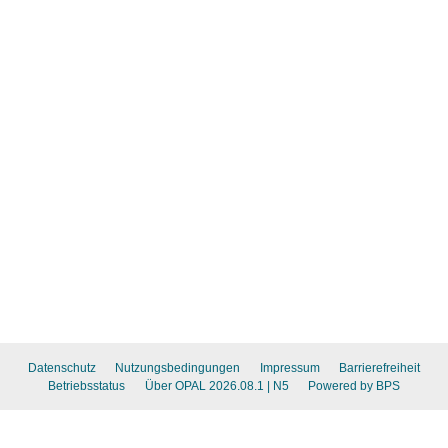
Datenschutz
Nutzungsbedingungen
Impressum
Barrierefreiheit
Betriebsstatus
Über OPAL 2026.08.1
| N5
Powered by BPS