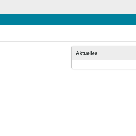
Aktuelles