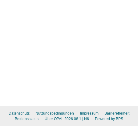
Datenschutz
Nutzungsbedingungen
Impressum
Barrierefreiheit
Betriebsstatus
Über OPAL 2026.08.1
| N6
Powered by BPS