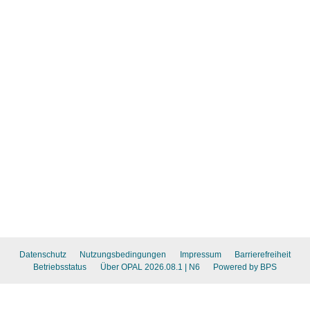
Datenschutz
Nutzungsbedingungen
Impressum
Barrierefreiheit
Betriebsstatus
Über OPAL 2026.08.1
| N6
Powered by BPS