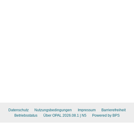
Datenschutz
Nutzungsbedingungen
Impressum
Barrierefreiheit
Betriebsstatus
Über OPAL 2026.08.1
| N5
Powered by BPS