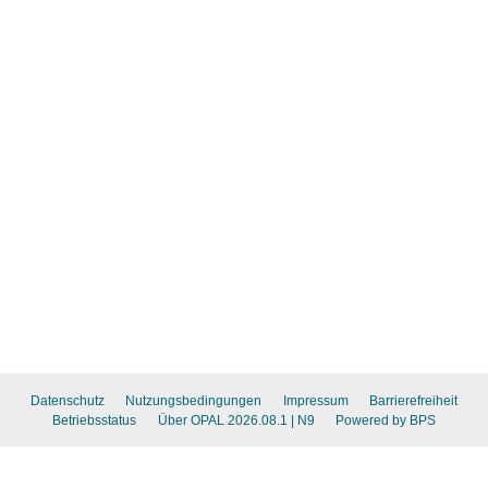
Datenschutz
Nutzungsbedingungen
Impressum
Barrierefreiheit
Betriebsstatus
Über OPAL 2026.08.1
| N9
Powered by BPS