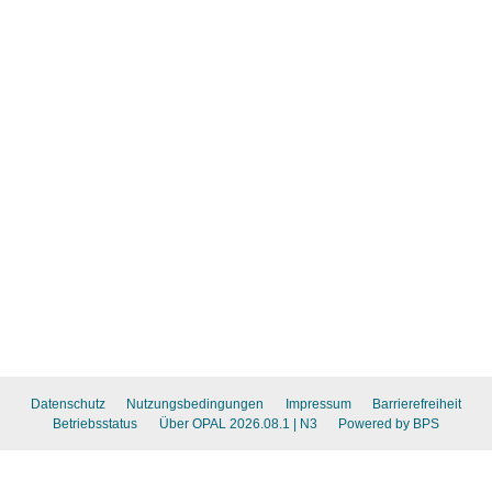
Datenschutz
Nutzungsbedingungen
Impressum
Barrierefreiheit
Betriebsstatus
Über OPAL 2026.08.1
| N3
Powered by BPS