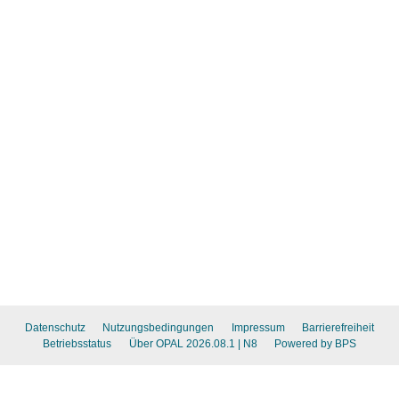
Datenschutz
Nutzungsbedingungen
Impressum
Barrierefreiheit
Betriebsstatus
Über OPAL 2026.08.1
| N8
Powered by BPS