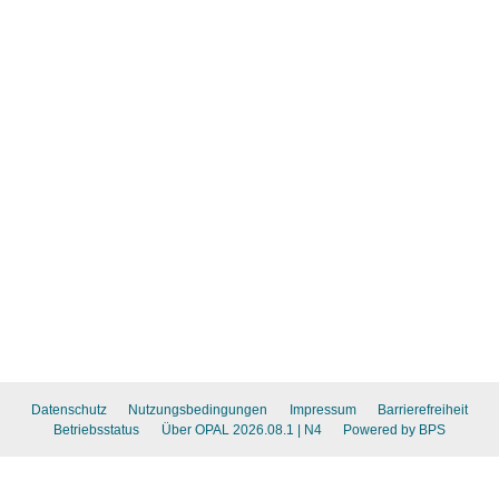
Datenschutz
Nutzungsbedingungen
Impressum
Barrierefreiheit
Betriebsstatus
Über OPAL 2026.08.1
| N4
Powered by BPS