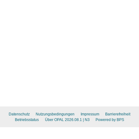
Datenschutz
Nutzungsbedingungen
Impressum
Barrierefreiheit
Betriebsstatus
Über OPAL 2026.08.1
| N3
Powered by BPS