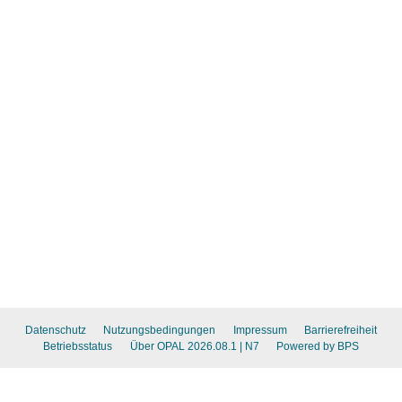
Datenschutz
Nutzungsbedingungen
Impressum
Barrierefreiheit
Betriebsstatus
Über OPAL 2026.08.1
| N7
Powered by BPS