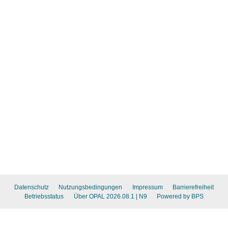
Datenschutz
Nutzungsbedingungen
Impressum
Barrierefreiheit
Betriebsstatus
Über OPAL 2026.08.1
| N9
Powered by BPS