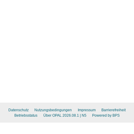
Datenschutz
Nutzungsbedingungen
Impressum
Barrierefreiheit
Betriebsstatus
Über OPAL 2026.08.1
| N5
Powered by BPS