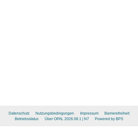
Datenschutz
Nutzungsbedingungen
Impressum
Barrierefreiheit
Betriebsstatus
Über OPAL 2026.08.1
| N7
Powered by BPS