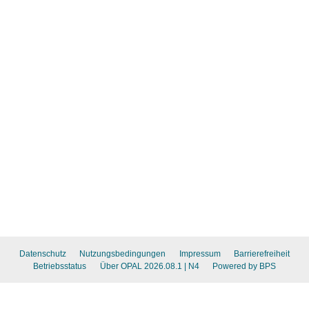
Datenschutz
Nutzungsbedingungen
Impressum
Barrierefreiheit
Betriebsstatus
Über OPAL 2026.08.1
| N4
Powered by BPS