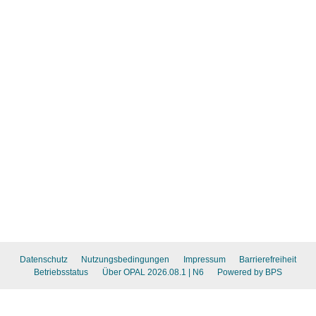
Datenschutz
Nutzungsbedingungen
Impressum
Barrierefreiheit
Betriebsstatus
Über OPAL 2026.08.1
| N6
Powered by BPS