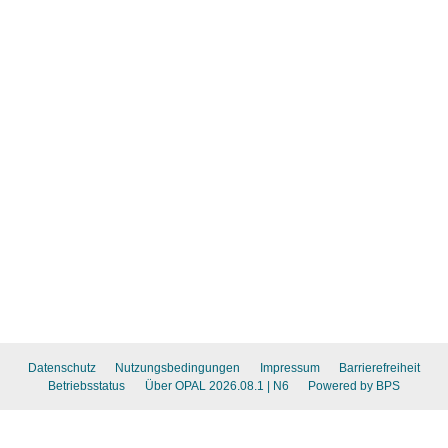
Datenschutz
Nutzungsbedingungen
Impressum
Barrierefreiheit
Betriebsstatus
Über OPAL 2026.08.1
| N6
Powered by BPS