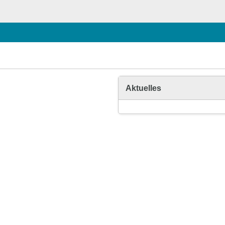
Aktuelles