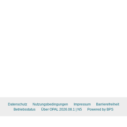
Datenschutz
Nutzungsbedingungen
Impressum
Barrierefreiheit
Betriebsstatus
Über OPAL 2026.08.1
| N5
Powered by BPS