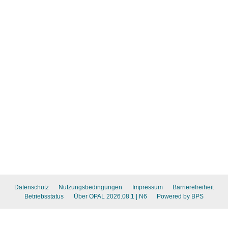
Datenschutz
Nutzungsbedingungen
Impressum
Barrierefreiheit
Betriebsstatus
Über OPAL 2026.08.1
| N6
Powered by BPS