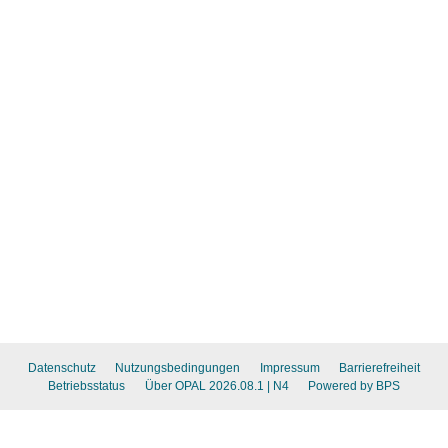
Datenschutz
Nutzungsbedingungen
Impressum
Barrierefreiheit
Betriebsstatus
Über OPAL 2026.08.1
| N4
Powered by BPS