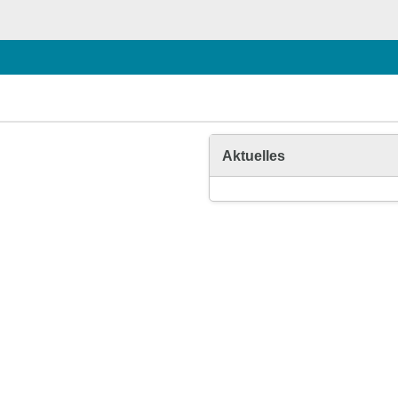
Aktuelles