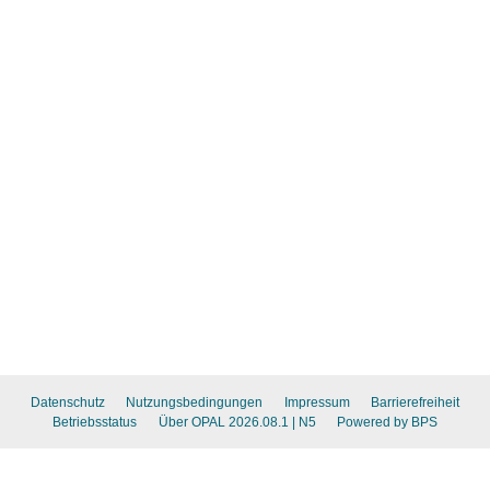
Datenschutz
Nutzungsbedingungen
Impressum
Barrierefreiheit
Betriebsstatus
Über OPAL 2026.08.1
| N5
Powered by BPS