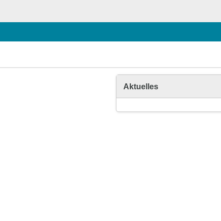
Aktuelles