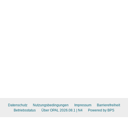
Datenschutz
Nutzungsbedingungen
Impressum
Barrierefreiheit
Betriebsstatus
Über OPAL 2026.08.1
| N4
Powered by BPS