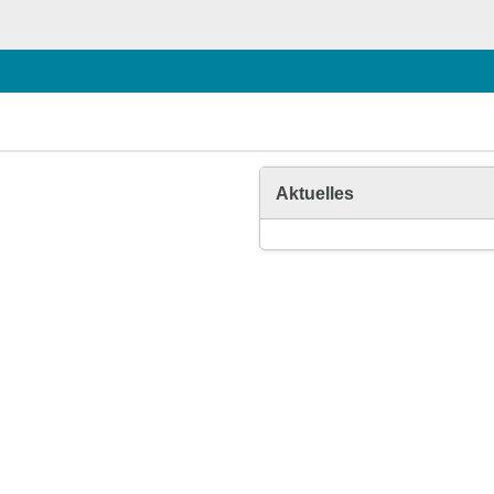
Aktuelles