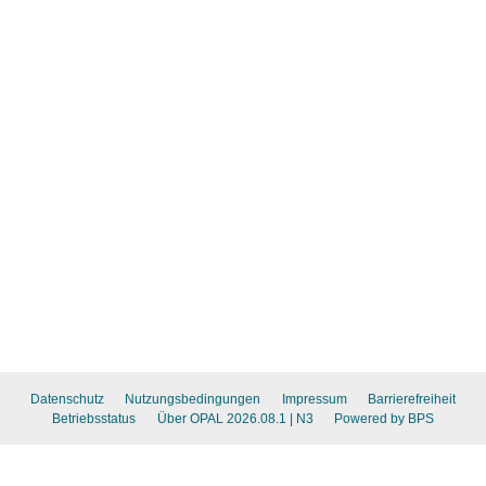
Datenschutz
Nutzungsbedingungen
Impressum
Barrierefreiheit
Betriebsstatus
Über OPAL 2026.08.1
| N3
Powered by BPS